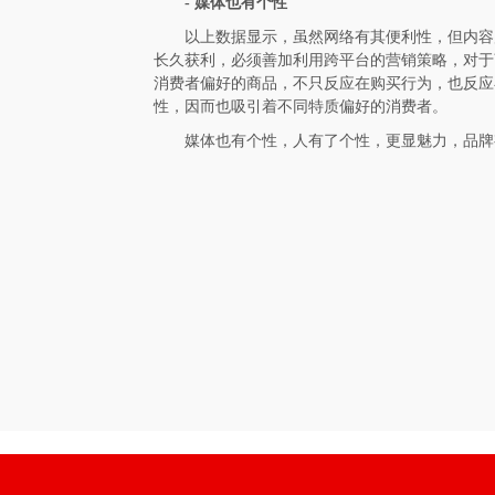
- 媒体
也有个性
以上数据显示，虽然网络有其便利性，但内容
长久获利，必须善加利用跨平台的营销策略，对于
消费者偏好的商品，不只反应在购买行为，也反应
性，因而也吸引着不同特质偏好的消费者。
媒体也有个性，人有了个性，更显魅力，品牌