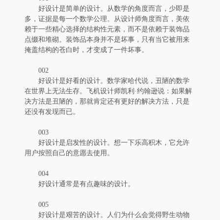
好设计是简单的设计。从数学的角度而言，少即是
多，证据是每一个数学公理。从设计师角度而言，美依
赖于一些精心选择的结构性元素，而不是依赖于装饰品
点缀和堆砌。装饰品本身并不是坏事，只有当它被用来
掩盖结构的苍白时，才变成了一件坏事。
002
好设计是好看的设计。数学家哈代说，丑陋的数学
在世界上无法生存。飞机设计师凯利·约翰逊说：如果解
决方法是丑陋的，那就肯定还有更好的解决方法，只是
还没有发现而已。
003
好设计是启发性的设计。想一下乐高积木，它允许
用户按照自己的意愿去使用。
004
好设计通常是有点趣味的设计。
005
好设计是艰苦的设计。人们为什么会觉得野生动物