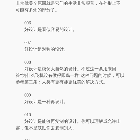
非常优美？原因就是它们的生活非常艰苦，在外形上不
可能有多余的部分了。
006
好设计是看似容易的设计。
007
好设计是对称的设计。
008
好设计是模仿大自然的设计。不过这一条用来回
答“为什么飞机没有做得跟鸟一样”这种问题的时候，可以
参考第二条：人类有更有趣更优美的解决方式。
009
好设计是一种再设计。
010
好设计是能够再复制的设计。你可以理解成允许山
寨，但不是鼓励你去复制别人。