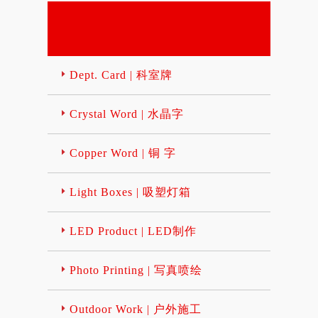
Dept. Card | 科室牌
Crystal Word | 水晶字
Copper Word | 铜 字
Light Boxes | 吸塑灯箱
LED Product | LED制作
Photo Printing | 写真喷绘
Outdoor Work | 户外施工