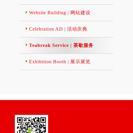
Website Building | 网站建设
Celebration AD | 活动庆典
Teabreak Service | 茶歇服务
Exhibition Booth | 展示展览