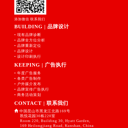
添加微信 联系我们
BUILDING | 品牌设计
• 现有品牌诊断
• 品牌全方位分析
• 品牌重新定位
• 品牌设计
• 设计印刷执行
KEEPING | 广告执行
• 年度广告服务
• 各类广告制作
• 户外媒介发布
• 品牌宣传广告执行
• 商务活动策划
CONTACT | 联系我们
中国昆山市黑龙江北路169号
凯悦花园30栋220室
Room 220, Building 30, Hyatt Garden,
169 Heilongjiang Road, Kunshan, China