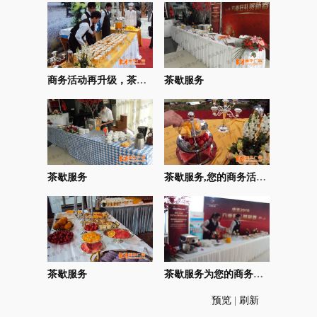
商务活动再升级，茶歇不可少！
茶歇服务
茶歇服务
茶歇服务,您的商务活动变得更加精彩！
茶歇服务
茶歇服务为您的商务活动添彩！
预览
|
刷新