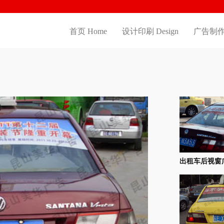
首页 Home
设计印刷 Design
广告制作 
出租车后视窗