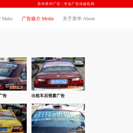
苏州美华广告 | 专业广告传媒机构
Make
广告媒介 Media
关于美华 About
广告
出租车后视窗广告