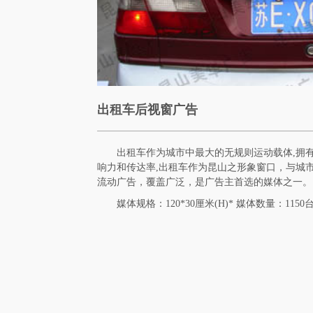
出租车后视窗广告
出租车作为城市中最大的无规则运动载体,拥有
响力和传达率,出租车作为昆山之形象窗口，与城
流动广告，覆盖广泛，是广告主首选的媒体之一。
媒体规格：120*30厘米(H)* 媒体数量：115