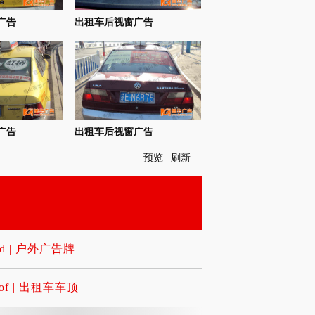
广告
出租车后视窗广告
广告
出租车后视窗广告
预览
|
刷新
ard | 户外广告牌
Roof | 出租车车顶