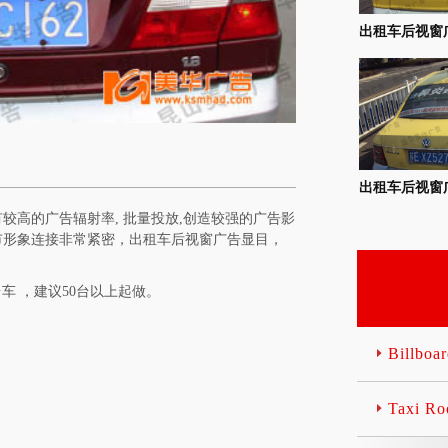
出租车后视窗
出租车后视窗
较高的广告辐射率, 批量投放,创造较强的广告影
市形象连接非常紧密，出租车后视窗广告显目，
0台车 ，建议50台以上起做。
Billbo
Taxi 