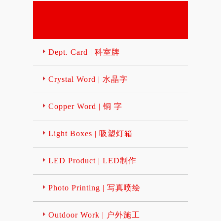
Dept. Card | 科室牌
Crystal Word | 水晶字
Copper Word | 铜 字
Light Boxes | 吸塑灯箱
LED Product | LED制作
Photo Printing | 写真喷绘
Outdoor Work | 户外施工