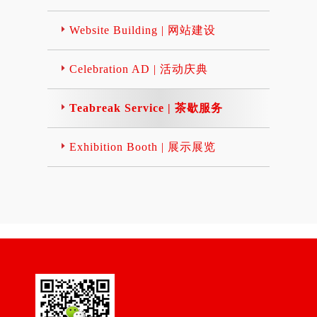
Website Building | 网站建设
Celebration AD | 活动庆典
Teabreak Service | 茶歇服务
Exhibition Booth | 展示展览