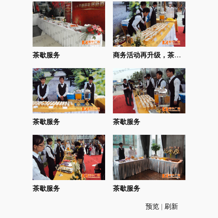
茶歇服务
商务活动再升级，茶歇不可少！
茶歇服务
茶歇服务
茶歇服务
茶歇服务
预览
|
刷新