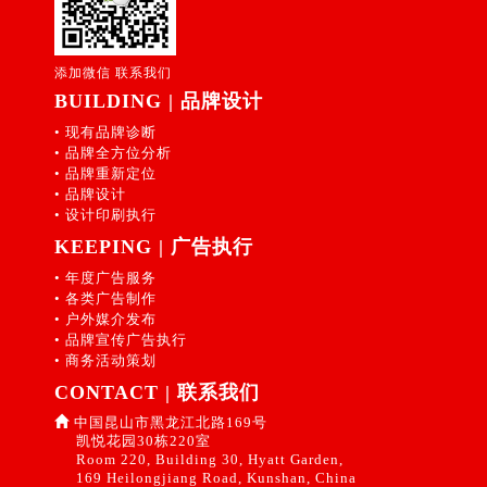
添加微信 联系我们
BUILDING | 品牌设计
• 现有品牌诊断
• 品牌全方位分析
• 品牌重新定位
• 品牌设计
• 设计印刷执行
KEEPING | 广告执行
• 年度广告服务
• 各类广告制作
• 户外媒介发布
• 品牌宣传广告执行
• 商务活动策划
CONTACT | 联系我们
中国昆山市黑龙江北路169号
凯悦花园30栋220室
Room 220, Building 30, Hyatt Garden,
169 Heilongjiang Road, Kunshan, China