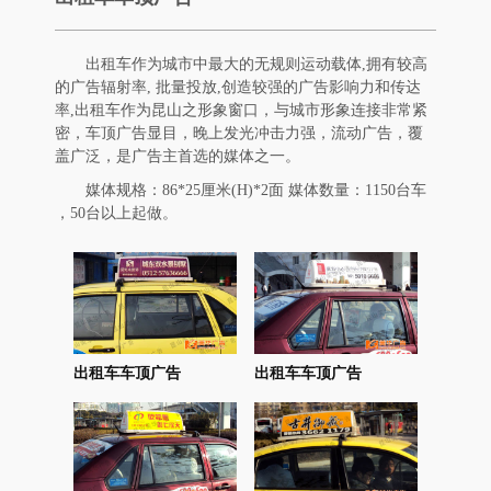
出租车作为城市中最大的无规则运动载体,拥有较高
的广告辐射率, 批量投放,创造较强的广告影响力和传达
率,出租车作为昆山之形象窗口，与城市形象连接非常紧
密，车顶广告显目，晚上发光冲击力强，流动广告，覆
盖广泛，是广告主首选的媒体之一。
媒体规格：86*25厘米(H)*2面 媒体数量：1150台车
，50台以上起做。
出租车车顶广告
出租车车顶广告