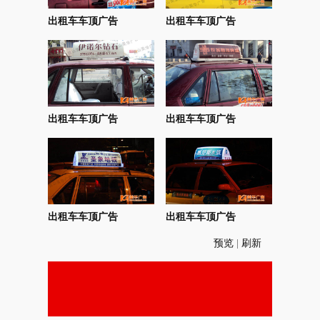
出租车车顶广告
出租车车顶广告
出租车车顶广告
出租车车顶广告
出租车车顶广告
出租车车顶广告
预览
|
刷新