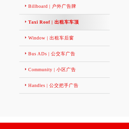
Billboard | 户外广告牌
Taxi Roof | 出租车车顶
Window | 出租车后窗
Bus ADs | 公交车广告
Community | 小区广告
Handles | 公交把手广告