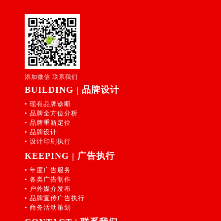
添加微信 联系我们
BUILDING | 品牌设计
• 现有品牌诊断
• 品牌全方位分析
• 品牌重新定位
• 品牌设计
• 设计印刷执行
KEEPING | 广告执行
• 年度广告服务
• 各类广告制作
• 户外媒介发布
• 品牌宣传广告执行
• 商务活动策划